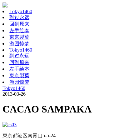
Tokyo1460
到过永远
回到原来
左手绘本
東京製菓
游园惊梦
Tokyo1460
到过永远
回到原来
左手绘本
東京製菓
游园惊梦
Tokyo1460
2013-03-26
CACAO SAMPAKA
東京都港区南青山5-5-24