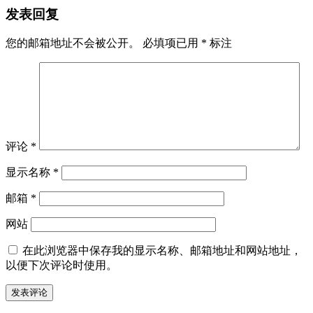
发表回复
您的邮箱地址不会被公开。
必填项已用
*
标注
评论
*
显示名称
*
邮箱
*
网站
在此浏览器中保存我的显示名称、邮箱地址和网站地址，
以便下次评论时使用。