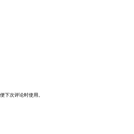
便下次评论时使用。