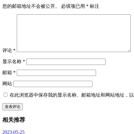
您的邮箱地址不会被公开。
必填项已用
*
标注
评论
*
显示名称
*
邮箱
*
网站
在此浏览器中保存我的显示名称、邮箱地址和网站地址，以
相关推荐
2023-05-25