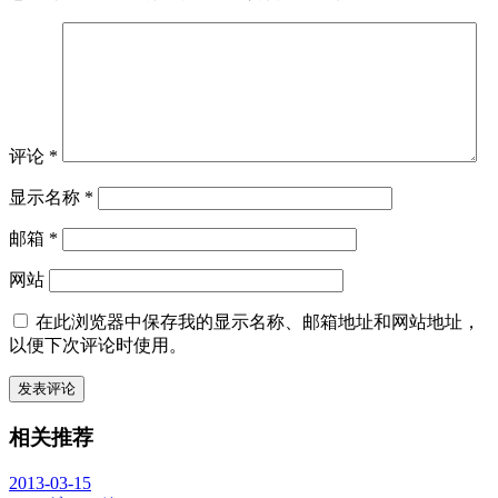
评论
*
显示名称
*
邮箱
*
网站
在此浏览器中保存我的显示名称、邮箱地址和网站地址，
以便下次评论时使用。
相关推荐
2013-03-15