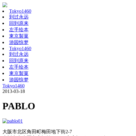
Tokyo1460
到过永远
回到原来
左手绘本
東京製菓
游园惊梦
Tokyo1460
到过永远
回到原来
左手绘本
東京製菓
游园惊梦
Tokyo1460
2013-03-18
PABLO
大阪市北区角田町梅田地下街2-7