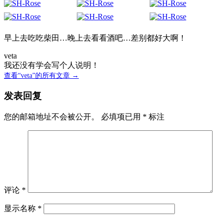
早上去吃吃柴田…晚上去看看酒吧…差别都好大啊！
veta
我还没有学会写个人说明！
查看“veta”的所有文章 →
发表回复
您的邮箱地址不会被公开。
必填项已用
*
标注
评论
*
显示名称
*