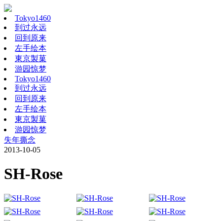
Tokyo1460
到过永远
回到原来
左手绘本
東京製菓
游园惊梦
Tokyo1460
到过永远
回到原来
左手绘本
東京製菓
游园惊梦
失年撕念
2013-10-05
SH-Rose