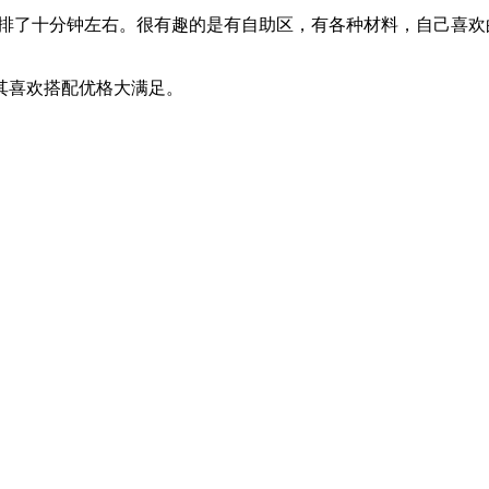
是稍微排了十分钟左右。很有趣的是有自助区，有各种材料，自己
其喜欢搭配优格大满足。