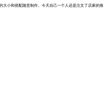
喜欢的大小和搭配随意制作。今天自己一个人还是注文了店家的推