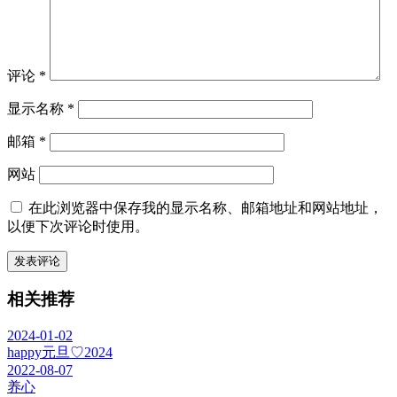
评论
*
显示名称
*
邮箱
*
网站
在此浏览器中保存我的显示名称、邮箱地址和网站地址，
以便下次评论时使用。
相关推荐
2024-01-02
happy元旦♡2024
2022-08-07
养心