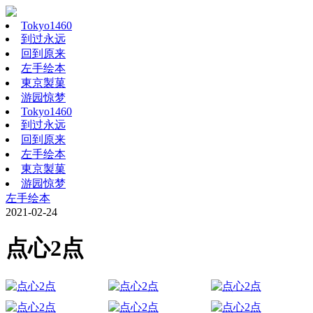
Tokyo1460
到过永远
回到原来
左手绘本
東京製菓
游园惊梦
Tokyo1460
到过永远
回到原来
左手绘本
東京製菓
游园惊梦
左手绘本
2021-02-24
点心2点