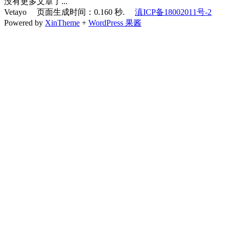
没有更多文章了...
Vetayo 页面生成时间：0.160 秒.
滇ICP备18002011号-2
Powered by
XinTheme
+
WordPress 果酱