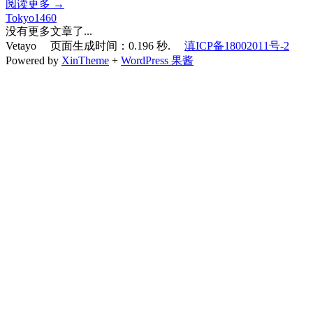
阅读更多 →
Tokyo1460
没有更多文章了...
Vetayo 页面生成时间：0.196 秒.
滇ICP备18002011号-2
Powered by
XinTheme
+
WordPress 果酱