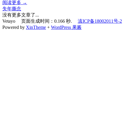
阅读更多 →
失年撕念
没有更多文章了...
Vetayo 页面生成时间：0.166 秒.
滇ICP备18002011号-2
Powered by
XinTheme
+
WordPress 果酱