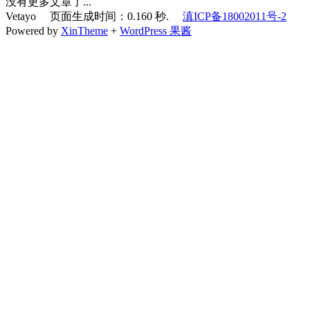
没有更多文章了...
Vetayo 页面生成时间：0.160 秒.
滇ICP备18002011号-2
Powered by
XinTheme
+
WordPress 果酱