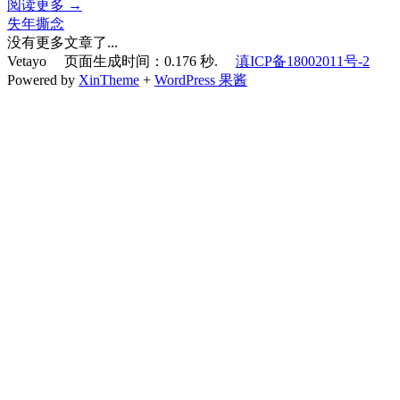
阅读更多 →
失年撕念
没有更多文章了...
Vetayo 页面生成时间：0.176 秒.
滇ICP备18002011号-2
Powered by
XinTheme
+
WordPress 果酱