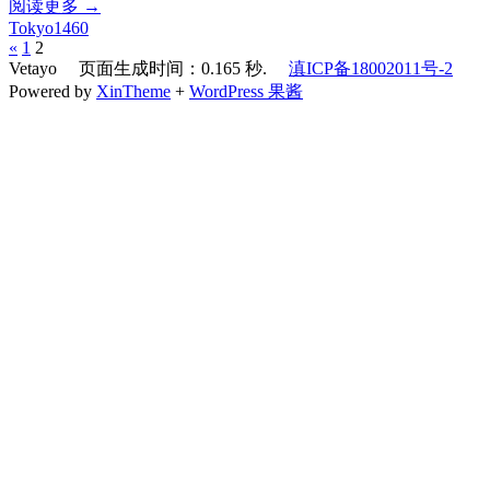
阅读更多 →
Tokyo1460
«
1
2
Vetayo 页面生成时间：0.165 秒.
滇ICP备18002011号-2
Powered by
XinTheme
+
WordPress 果酱