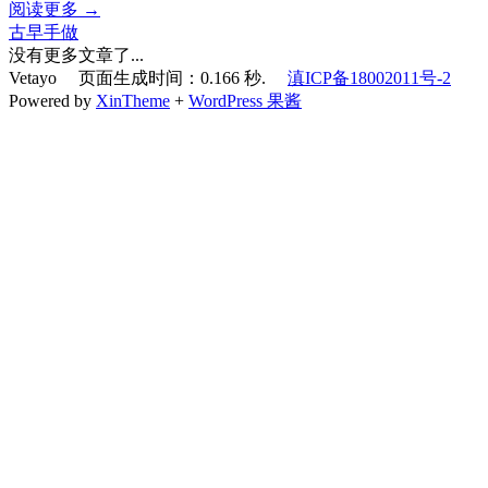
阅读更多 →
古早手做
没有更多文章了...
Vetayo 页面生成时间：0.166 秒.
滇ICP备18002011号-2
Powered by
XinTheme
+
WordPress 果酱