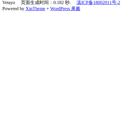
Vetayo 页面生成时间：0.182 秒.
滇ICP备18002011号-2
Powered by
XinTheme
+
WordPress 果酱