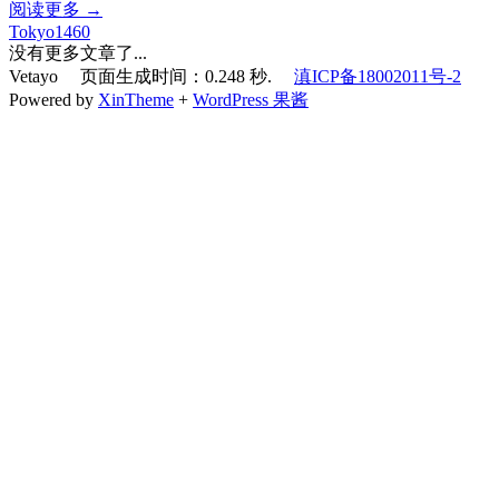
阅读更多 →
Tokyo1460
没有更多文章了...
Vetayo 页面生成时间：0.248 秒.
滇ICP备18002011号-2
Powered by
XinTheme
+
WordPress 果酱