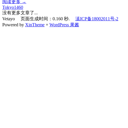
阅读更多 →
Tokyo1460
没有更多文章了...
Vetayo 页面生成时间：0.160 秒.
滇ICP备18002011号-2
Powered by
XinTheme
+
WordPress 果酱