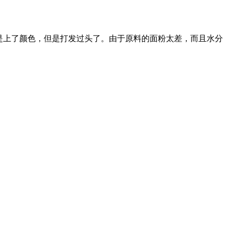
，挞皮是上了颜色，但是打发过头了。由于原料的面粉太差，而且水分