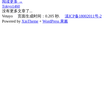
阅读更多 →
Tokyo1460
没有更多文章了...
Vetayo 页面生成时间：0.205 秒.
滇ICP备18002011号-2
Powered by
XinTheme
+
WordPress 果酱