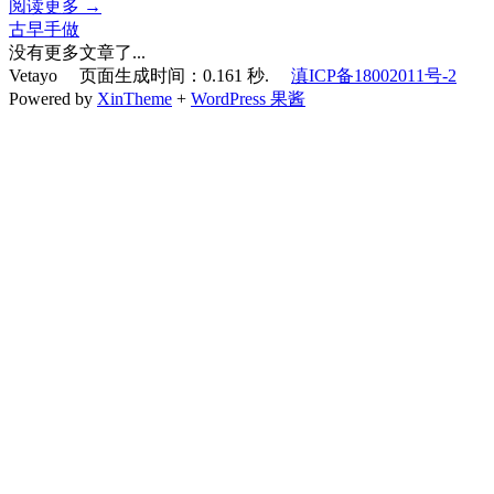
阅读更多 →
古早手做
没有更多文章了...
Vetayo 页面生成时间：0.161 秒.
滇ICP备18002011号-2
Powered by
XinTheme
+
WordPress 果酱