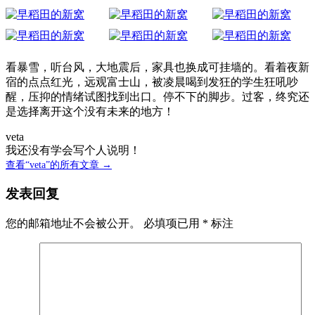
看暴雪，听台风，大地震后，家具也换成可挂墙的。看着夜新
宿的点点红光，远观富士山，被凌晨喝到发狂的学生狂吼吵
醒，压抑的情绪试图找到出口。停不下的脚步。过客，终究还
是选择离开这个没有未来的地方！
veta
我还没有学会写个人说明！
查看“veta”的所有文章 →
发表回复
您的邮箱地址不会被公开。
必填项已用
*
标注