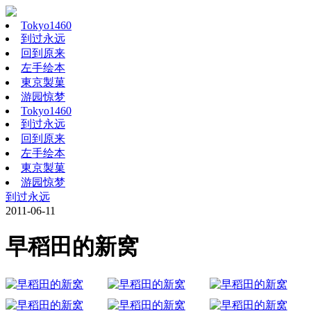
Tokyo1460
到过永远
回到原来
左手绘本
東京製菓
游园惊梦
Tokyo1460
到过永远
回到原来
左手绘本
東京製菓
游园惊梦
到过永远
2011-06-11
早稻田的新窝