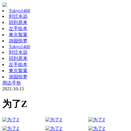
Tokyo1460
到过永远
回到原来
左手绘本
東京製菓
游园惊梦
Tokyo1460
到过永远
回到原来
左手绘本
東京製菓
游园惊梦
周边手扮
2021-10-15
为了Z