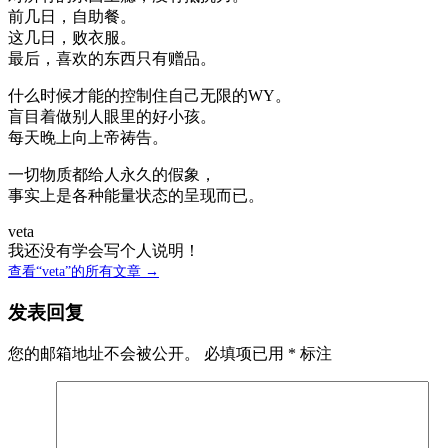
前几日，自助餐。
这几日，败衣服。
最后，喜欢的东西只有赠品。
什么时候才能的控制住自己无限的WY。
盲目着做别人眼里的好小孩。
每天晚上向上帝祷告。
一切物质都给人永久的假象，
事实上是各种能量状态的呈现而已。
veta
我还没有学会写个人说明！
查看“veta”的所有文章 →
发表回复
您的邮箱地址不会被公开。
必填项已用
*
标注