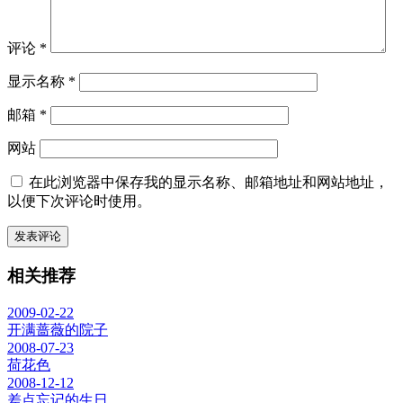
评论
*
显示名称
*
邮箱
*
网站
在此浏览器中保存我的显示名称、邮箱地址和网站地址，
以便下次评论时使用。
相关推荐
2009-02-22
开满蔷薇的院子
2008-07-23
荷花色
2008-12-12
差点忘记的生日