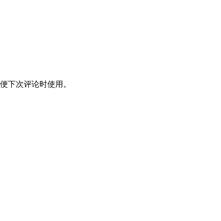
便下次评论时使用。