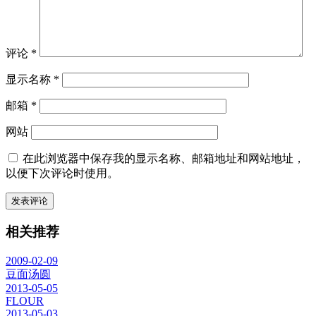
评论
*
显示名称
*
邮箱
*
网站
在此浏览器中保存我的显示名称、邮箱地址和网站地址，
以便下次评论时使用。
相关推荐
2009-02-09
豆面汤圆
2013-05-05
FLOUR
2013-05-03