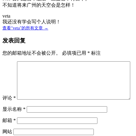
不知道将来广州的天空会是怎样！
veta
我还没有学会写个人说明！
查看“veta”的所有文章 →
发表回复
您的邮箱地址不会被公开。
必填项已用
*
标注
评论
*
显示名称
*
邮箱
*
网站