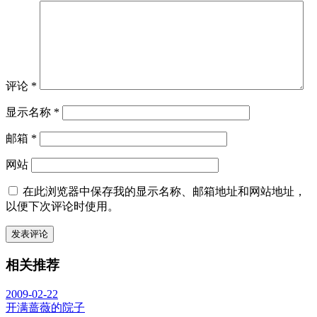
评论
*
显示名称
*
邮箱
*
网站
在此浏览器中保存我的显示名称、邮箱地址和网站地址，
以便下次评论时使用。
相关推荐
2009-02-22
开满蔷薇的院子