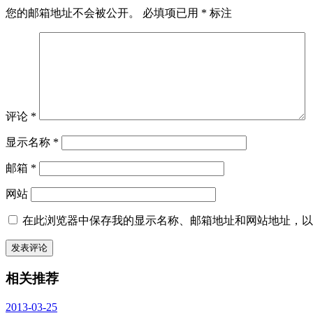
您的邮箱地址不会被公开。
必填项已用
*
标注
评论
*
显示名称
*
邮箱
*
网站
在此浏览器中保存我的显示名称、邮箱地址和网站地址，以
相关推荐
2013-03-25