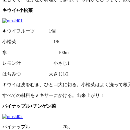
キウイ+小松菜
キウイフルーツ 1個
小松菜 1/6
水 100ml
レモン汁 小さじ1
はちみつ 大さじ1/2
キウイは皮をむき、ひと口大に切る。小松菜はよく洗って根
すべての材料をミキサーにかける。出来上がり！
パイナップル+チンゲン菜
パイナップル 70g