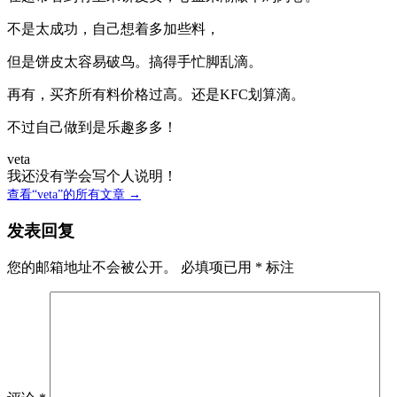
不是太成功，自己想着多加些料，
但是饼皮太容易破鸟。搞得手忙脚乱滴。
再有，买齐所有料价格过高。还是KFC划算滴。
不过自己做到是乐趣多多！
veta
我还没有学会写个人说明！
查看“veta”的所有文章 →
发表回复
您的邮箱地址不会被公开。
必填项已用
*
标注