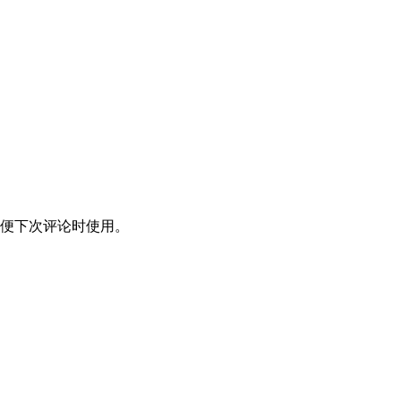
便下次评论时使用。