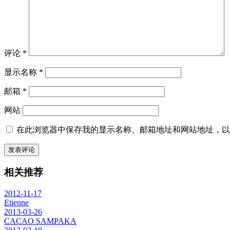
评论
*
显示名称
*
邮箱
*
网站
在此浏览器中保存我的显示名称、邮箱地址和网站地址，以
相关推荐
2012-11-17
Etienne
2013-03-26
CACAO SAMPAKA