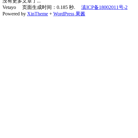
没有更多文章了...
Vetayo 页面生成时间：0.185 秒.
滇ICP备18002011号-2
Powered by
XinTheme
+
WordPress 果酱